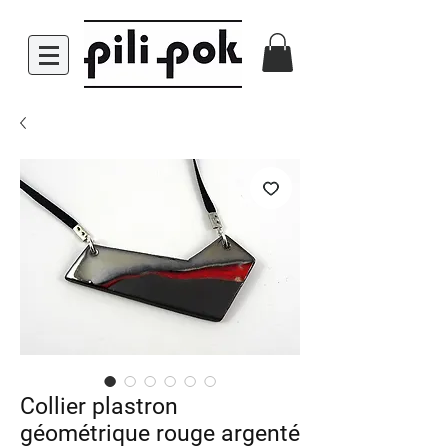
Collier plastron
géométrique rouge argenté