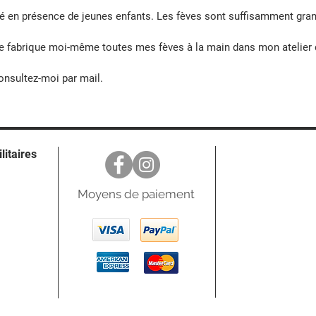
é en présence de jeunes enfants. Les fèves sont suffisamment gran
 Je fabrique moi-même toutes mes fèves à la main dans mon atelier
nsultez-moi par mail.
ilitaires
Moyens de paiement