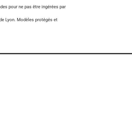
des pour ne pas être ingérées par
 de Lyon. Modèles protégés et