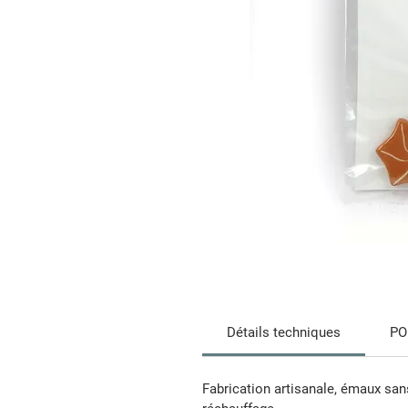
Détails techniques
PO
Fabrication artisanale, émaux san