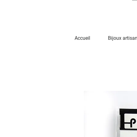
Accueil
Bijoux artisa