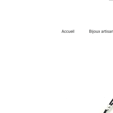
Accueil
Bijoux artisa