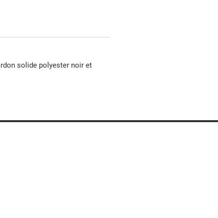
rdon solide polyester noir et