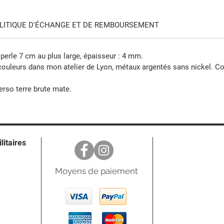
LITIQUE D'ÉCHANGE ET DE REMBOURSEMENT
 perle 7 cm au plus large, épaisseur : 4 mm.
couleurs dans mon atelier de Lyon, métaux argentés sans nickel. Co
verso terre brute mate.
ilitaires
Moyens de paiement