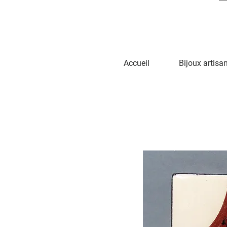
Accueil
Bijoux artisa