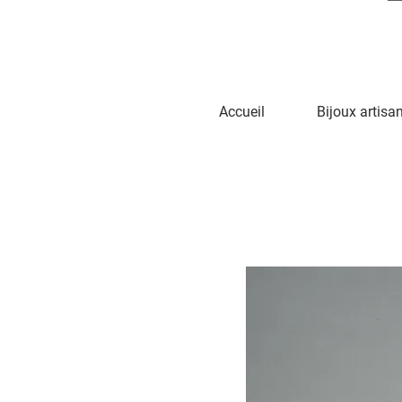
Accueil
Bijoux artisa