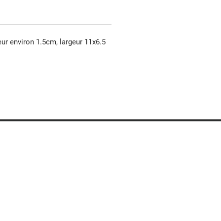
eur environ 1.5cm, largeur 11x6.5