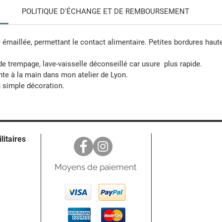
POLITIQUE D'ÉCHANGE ET DE REMBOURSEMENT
 émaillée, permettant le contact alimentaire. Petites bordures haut
de trempage, lave-vaisselle déconseillé car usure plus rapide.
te à la main dans mon atelier de Lyon.
n simple décoration.
ilitaires
Moyens de paiement