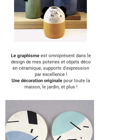
Le graphisme
est omniprésent dans le
design de mes poteries et objets déco
en céramique, supports d'expression
par excellence !
Une décoration originale
pour toute la
maison, le jardin, et plus !