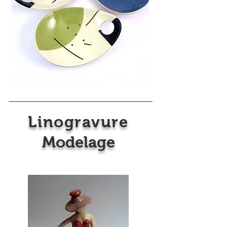
Linogravure
Modelage