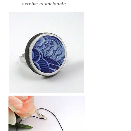
sereine et apaisante...