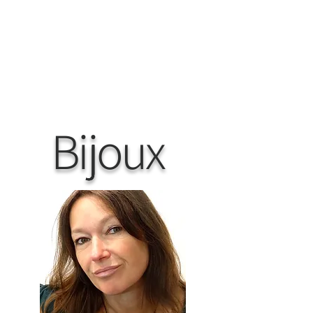
Bijoux