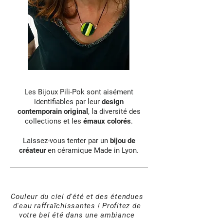
Les Bijoux Pili-Pok sont aisément
identifiables par leur
design
contemporain original
, la diversité des
collections et les
émaux colorés
.
Laissez-vous tenter par un
bijou de
créateur
en céramique Made in Lyon.
Focus sur le bleu
Couleur du ciel d'été et des étendues
d'eau raffraîchissantes ! Profitez de
votre bel été dans une ambiance