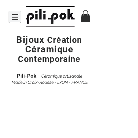
Bijoux
Création
Céramique
Contemporaine
Pili-Pok
Céramique artisanale
Made in Croix-Rousse - LYON - FRANCE