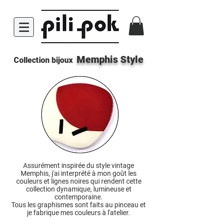
Memphis Style
Collection bijoux
Assurément inspirée du style vintage
Memphis, j'ai interprété à mon goût les
couleurs et lignes noires qui rendent cette
collection dynamique, lumineuse et
contemporaine.
Tous les graphismes sont faits au pinceau et
je fabrique mes couleurs à l'atelier.