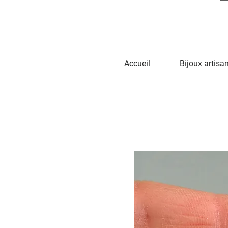
Accueil
Bijoux artisa