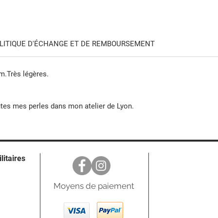
LITIQUE D'ÉCHANGE ET DE REMBOURSEMENT
m.Très légères.
tes mes perles dans mon atelier de Lyon.
ilitaires
Moyens de paiement