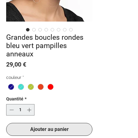
Grandes boucles rondes
bleu vert pampilles
anneaux
Prix
29,00 €
couleur
*
Quantité
*
Ajouter au panier