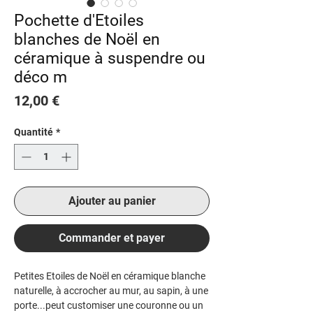
Pochette d'Etoiles
blanches de Noël en
céramique à suspendre ou
déco m
Prix
12,00 €
Quantité
*
Ajouter au panier
Commander et payer
Petites Etoiles de Noël en céramique blanche
naturelle, à accrocher au mur, au sapin, à une
porte...peut customiser une couronne ou un